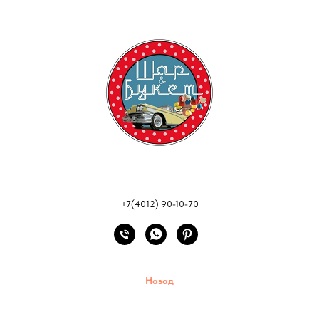
+7(4012) 90-10-70
Назад