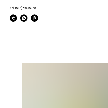
+7(4012) 90-10-70