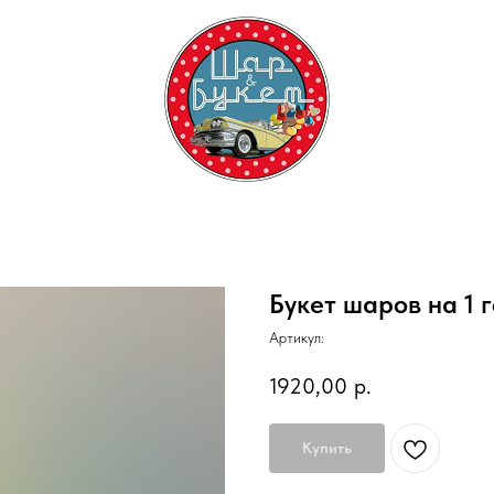
Букет шаров на 1 
Артикул:
1920,00
р.
Купить