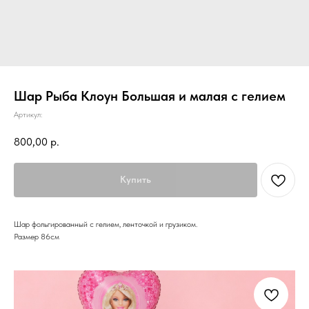
Шар Рыба Клоун Большая и малая с гелием
Артикул:
800,00
р.
Купить
Шар фольгированный с гелием, ленточкой и грузиком.
Размер 86см