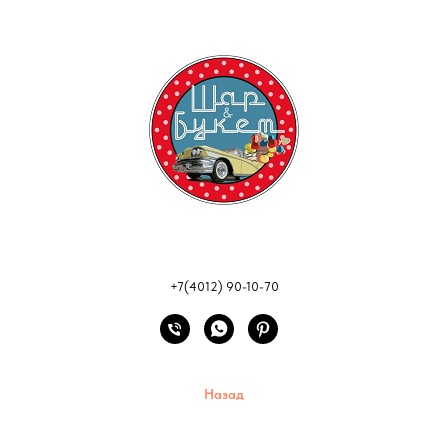
+7(4012) 90-10-70
Назад