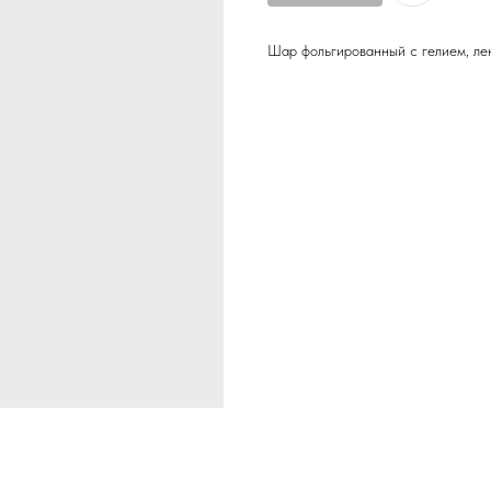
Шар фольгированный с гелием, лен