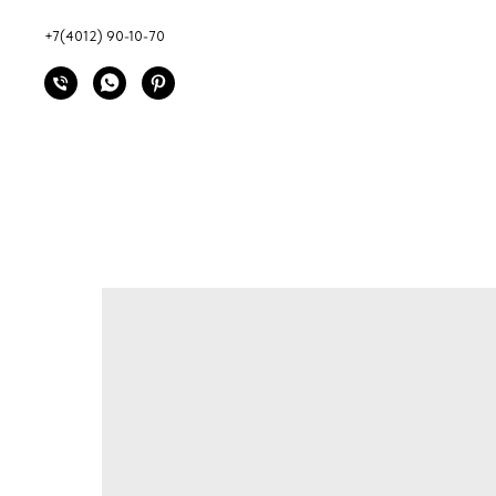
+7(4012) 90-10-70