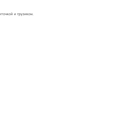
точкой и грузиком.