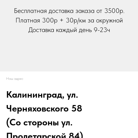
Бесплатная доставка заказа от 3500р.
Платная 300р + 30р/км за окружной
Доставка каждый день 9-23ч
Наш адрес
Калининград, ул.
Черняховского 58
(Со стороны ул.
Пролетарской 84)