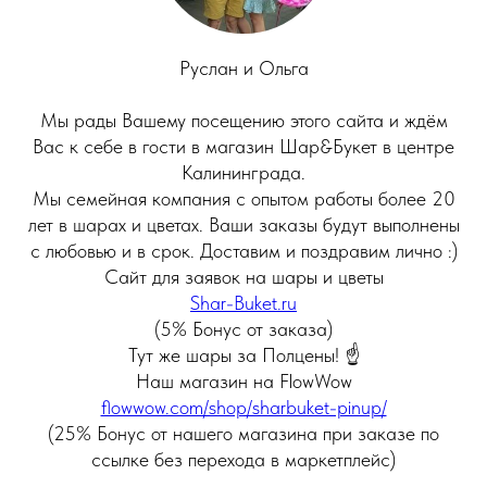
Руслан и Ольга
Мы рады Вашему посещению этого сайта и ждём
Вас к себе в гости в магазин Шар&Букет в центре
Калининграда.
Мы семейная компания с опытом работы более 20
лет в шарах и цветах. Ваши заказы будут выполнены
с любовью и в срок. Доставим и поздравим лично :)
Сайт для заявок на шары и цветы
Shar-Buket.ru
(5% Бонус от заказа)
Тут же шары за Полцены! ☝
Наш магазин на FlowWow
flowwow.com/shop/sharbuket-pinup/
(25% Бонус от нашего магазина при заказе по
ссылке без перехода в маркетплейс)