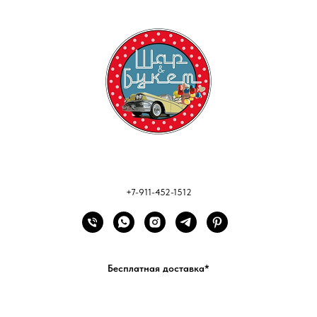
+7-911-452-1512
Бесплатная доставка*