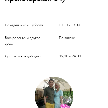
Понедельник - Суббота
10:00 - 19:00
Воскресенье и другое
По заявке
время
Доставка каждый день
09:00 - 24:00