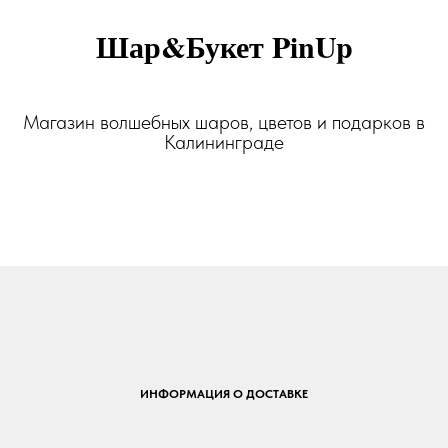
Шар&Букет PinUp
Магазин волшебных шаров, цветов и подарков в
Калининграде
ИНФОРМАЦИЯ О ДОСТАВКЕ