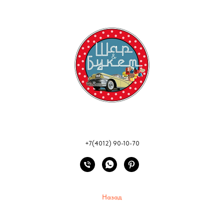
+7(4012) 90-10-70
Назад