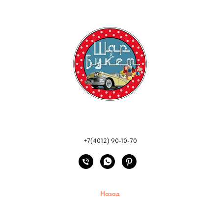
+7(4012) 90-10-70
Назад