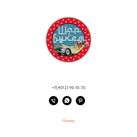
+7(4012) 90-10-70
Назад