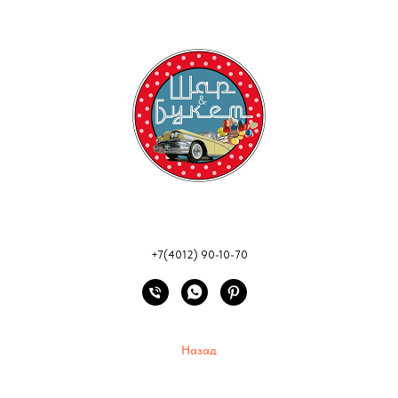
+7(4012) 90-10-70
Назад