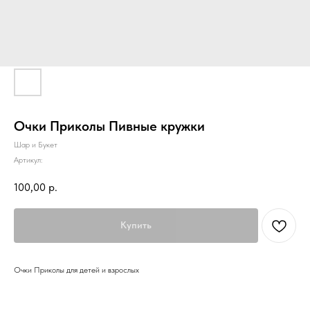
Очки Приколы Пивные кружки
Шар и Букет
Артикул:
100,00
р.
Купить
Очки Приколы для детей и взрослых