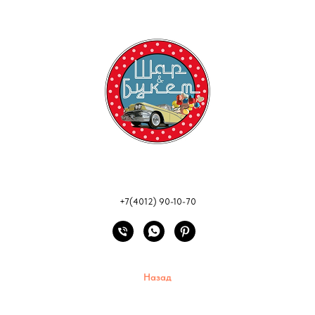
+7(4012) 90-10-70
Назад