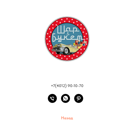
+7(4012) 90-10-70
Назад