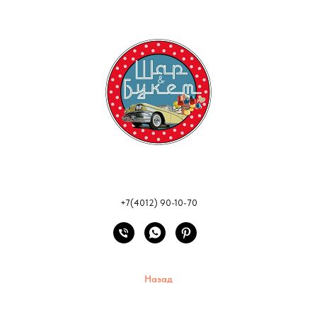
+7(4012) 90-10-70
Назад