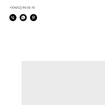
+7(4012) 90-10-70