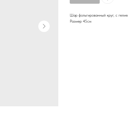
Шар фольгированный круг, с гелие
Размер 45см