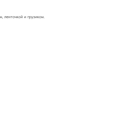
м, ленточкой и грузиком.