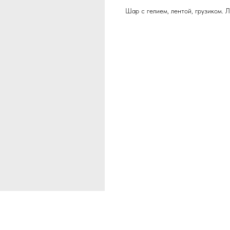
Шар с гелием, лентой, грузиком. 