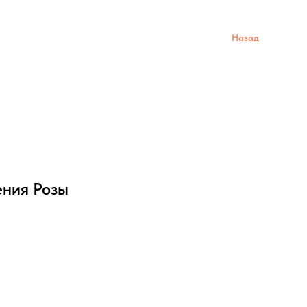
Назад
ния Розы