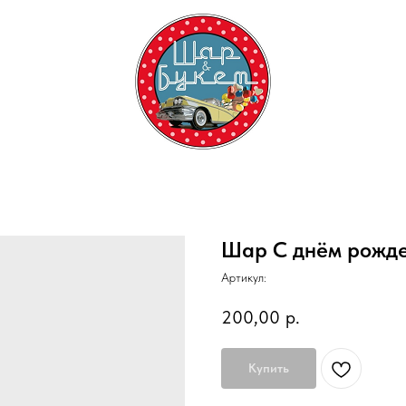
Шар С днём рожде
Артикул:
200,00
р.
Купить