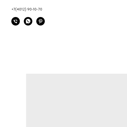
+7(4012) 90-10-70