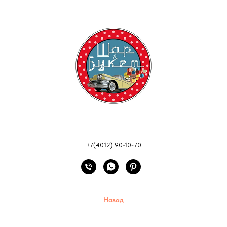
+7(4012) 90-10-70
Назад