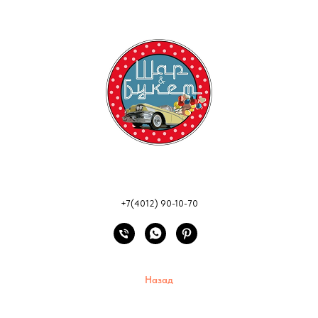
+7(4012) 90-10-70
Назад