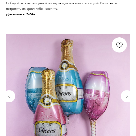
Собирайте бонусы и делайте следующие покупки со скидкой. Вы можете
потратить их сразу либо накопить.
Доставка с 9-24ч