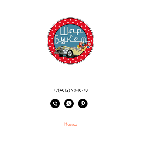
+7(4012) 90-10-70
Назад