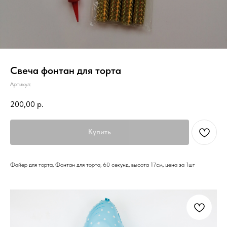
Свеча фонтан для торта
Артикул:
200,00
р.
Купить
Файер для торта, Фонтан для торта, 60 секунд, высота 17см, цена за 1шт