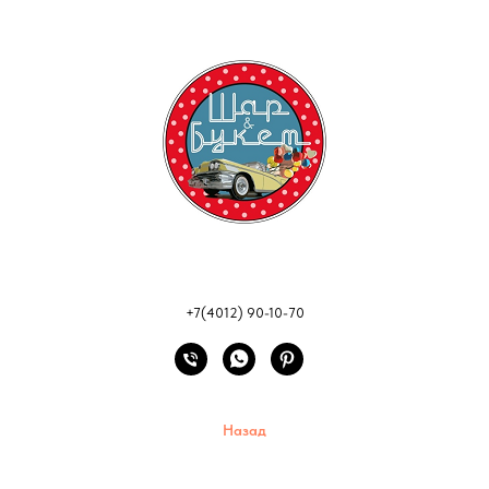
+7(4012) 90-10-70
Назад