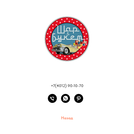
+7(4012) 90-10-70
Назад