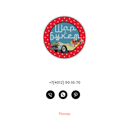
+7(4012) 90-10-70
Назад