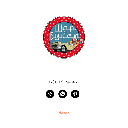
+7(4012) 90-10-70
Назад