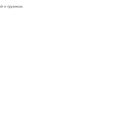
й и грузиком.