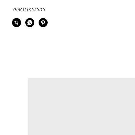
+7(4012) 90-10-70