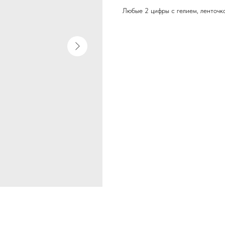
Любые 2 цифры с гелием, ленточко