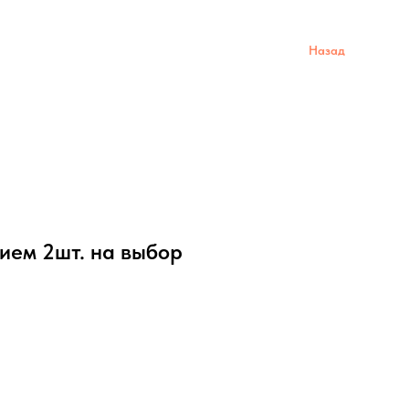
Назад
ием 2шт. на выбор