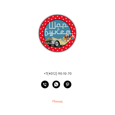
+7(4012) 90-10-70
Назад