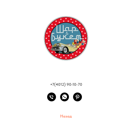
+7(4012) 90-10-70
Назад