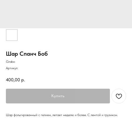
Шар Спанч Боб
Grabo
Артикул:
400,00
р.
Купить
Шар фольгированный с гелием, летает неделю и более. С лентой и грузиком.