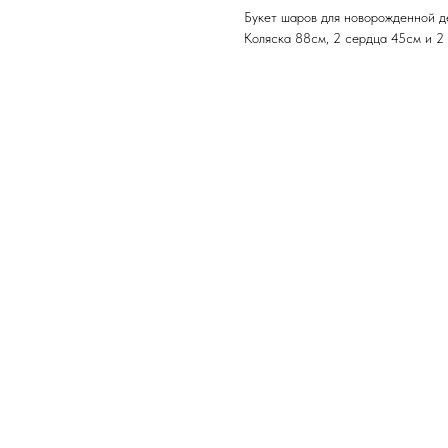
Букет шаров для новорожденной д
Коляска 88см, 2 сердца 45см и 2 