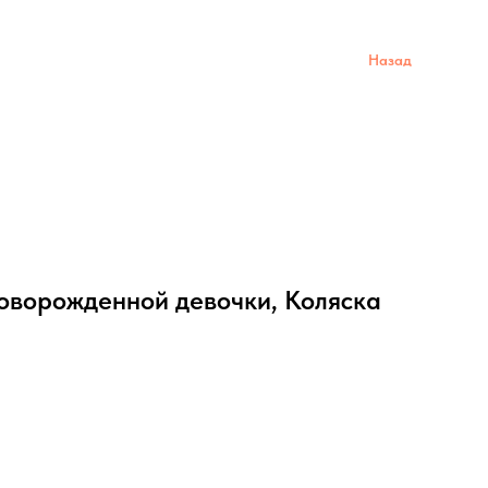
Назад
новорожденной девочки, Коляска