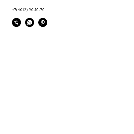
+7(4012) 90-10-70