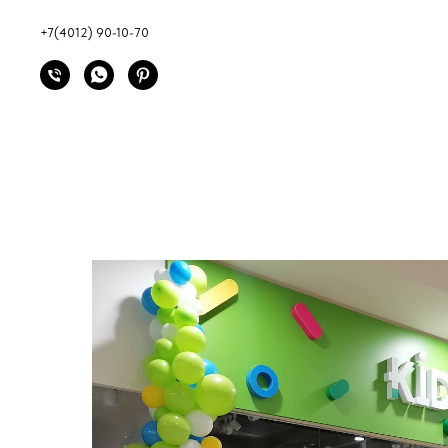
+7(4012) 90-10-70