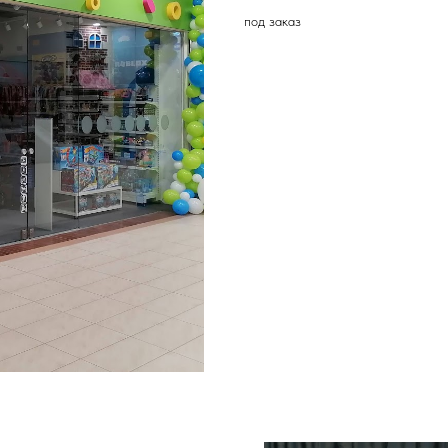
под заказ