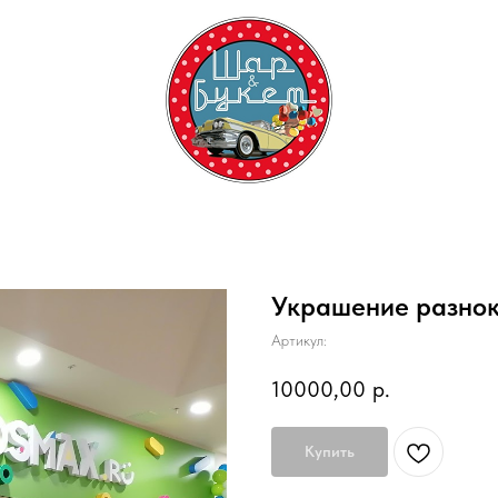
Украшение разно
Артикул:
10000,00
р.
Купить