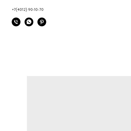
+7(4012) 90-10-70