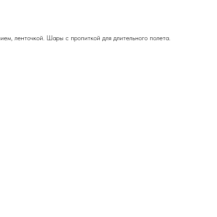
ием, ленточкой. Шары с пропиткой для длительного полета.