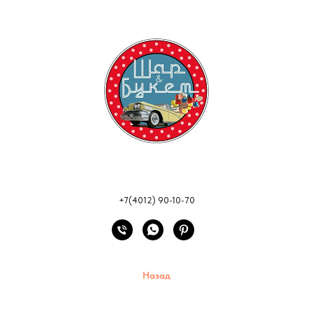
+7(4012) 90-10-70
Назад