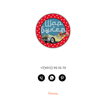
+7(4012) 90-10-70
Назад