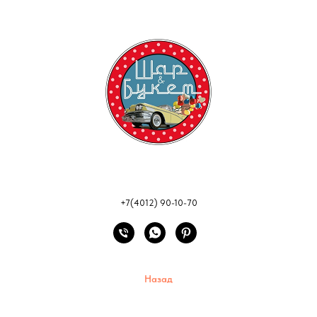
+7(4012) 90-10-70
Назад