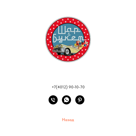
+7(4012) 90-10-70
Назад