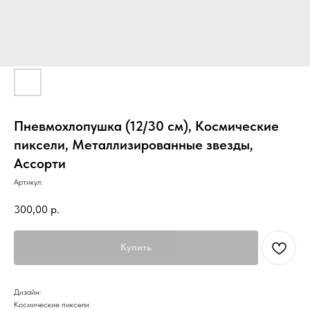
Пневмохлопушка (12/30 см), Космические
пиксели, Металлизированные звезды,
Ассорти
Артикул:
300,00
р.
Купить
Дизайн:
Космические пиксели