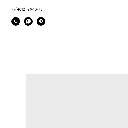
+7(4012) 90-10-70