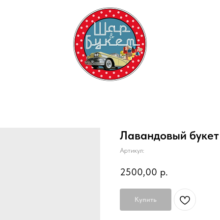
Лавандовый букет 
Артикул:
2500,00
р.
Купить