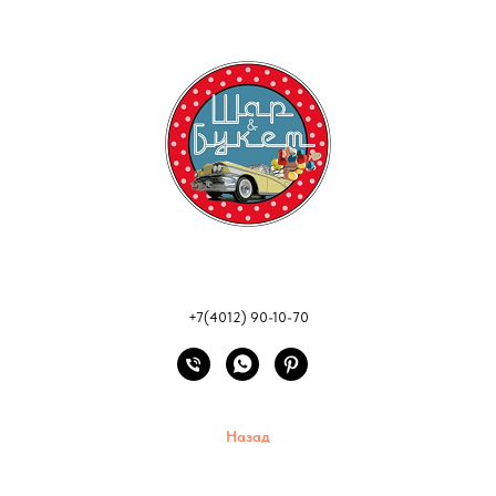
+7(4012) 90-10-70
Назад