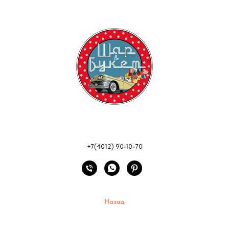
+7(4012) 90-10-70
Назад