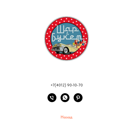
+7(4012) 90-10-70
Назад