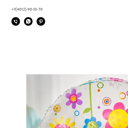
+7(4012) 90-10-70