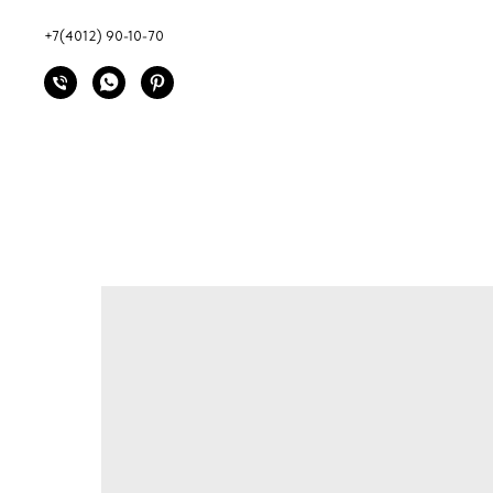
+7(4012) 90-10-70