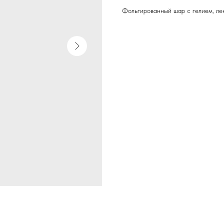
Фольгированный шар с гелием, лен