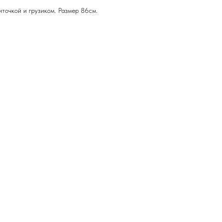
точкой и грузиком. Размер 86см.