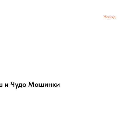
Назад
ш и Чудо Машинки