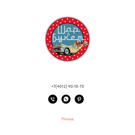
+7(4012) 90-10-70
Назад