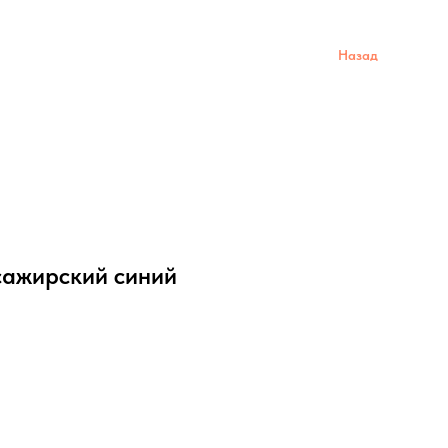
Назад
ажирский синий