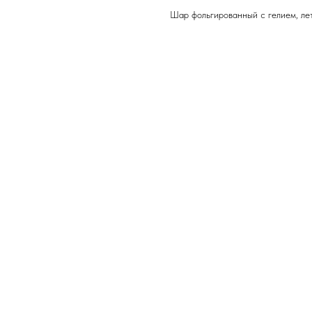
Шар фольгированный с гелием, лет