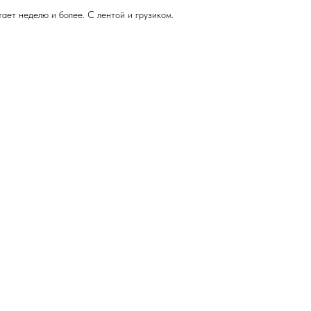
ает неделю и более. С лентой и грузиком.