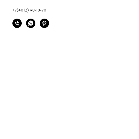
+7(4012) 90-10-70