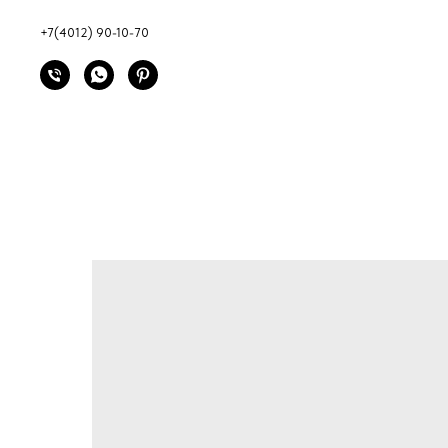
+7(4012) 90-10-70