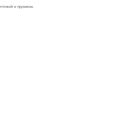
точкой и грузиком.