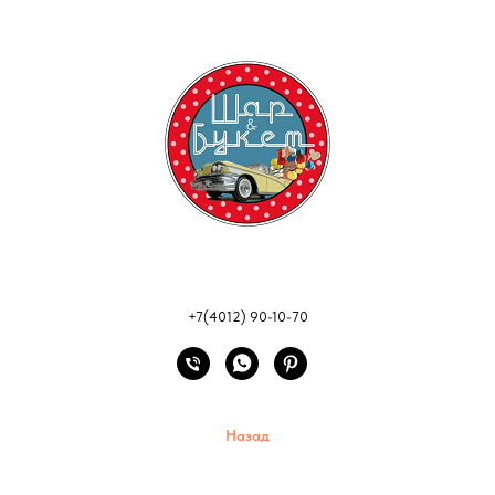
+7(4012) 90-10-70
Назад