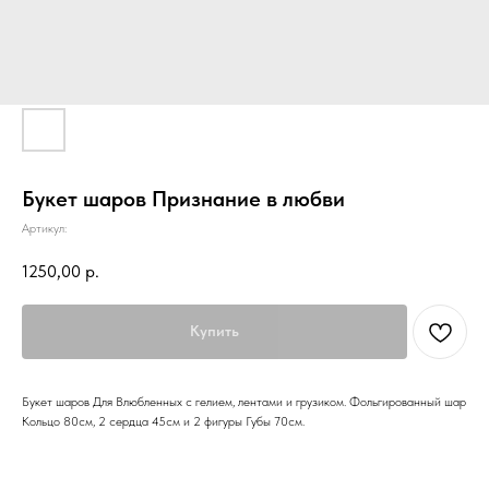
Букет шаров Признание в любви
Артикул:
1250,00
р.
Купить
Букет шаров Для Влюбленных с гелием, лентами и грузиком. Фольгированный шар
Кольцо 80см, 2 сердца 45см и 2 фигуры Губы 70см.