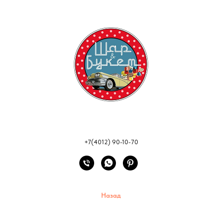
+7(4012) 90-10-70
Назад