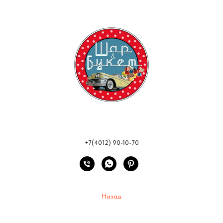
+7(4012) 90-10-70
Назад