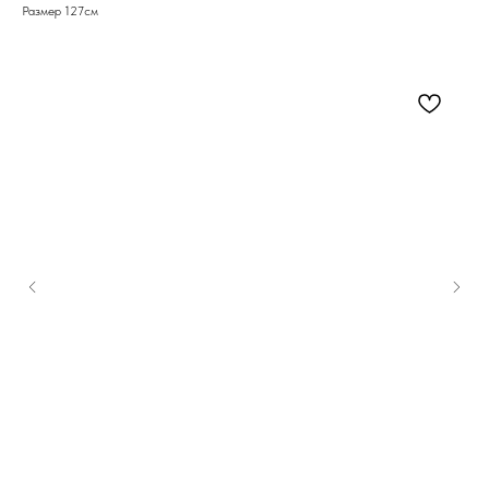
Размер 127см