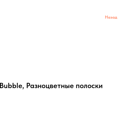
Назад
Bubble, Разноцветные полоски