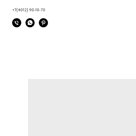
+7(4012) 90-10-70