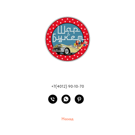
+7(4012) 90-10-70
Назад