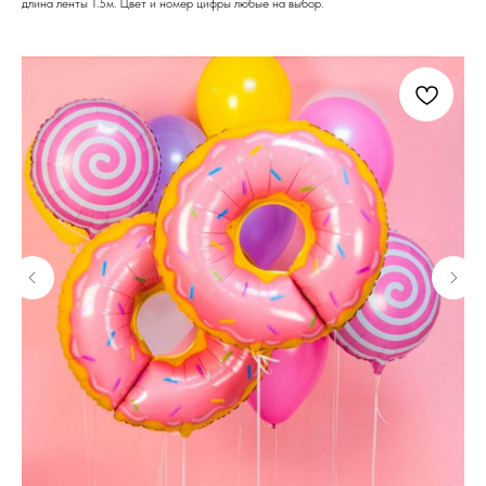
длина ленты 1.5м. Цвет и номер цифры любые на выбор.