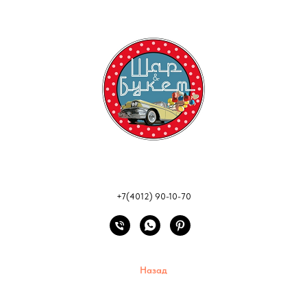
+7(4012) 90-10-70
Назад