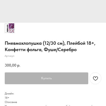
Пневмохлопушка (12/30 см), Плейбой 18+,
Конфетти фольга, Фуше/Серебро
Артикул:
300,00
р.
Купить
Дизайн:
18+
Описание