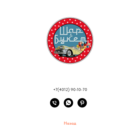
+7(4012) 90-10-70
Назад