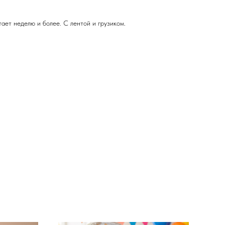
ает неделю и более. С лентой и грузиком.