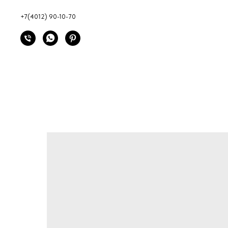
+7(4012) 90-10-70