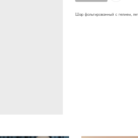
Шар фольгированный с гелием, лет