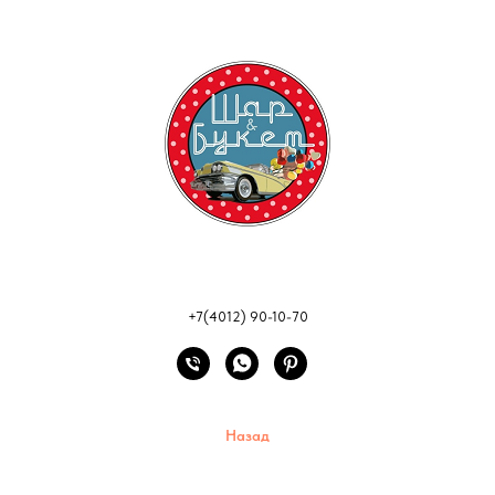
+7(4012) 90-10-70
Назад