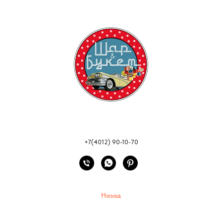
+7(4012) 90-10-70
Назад