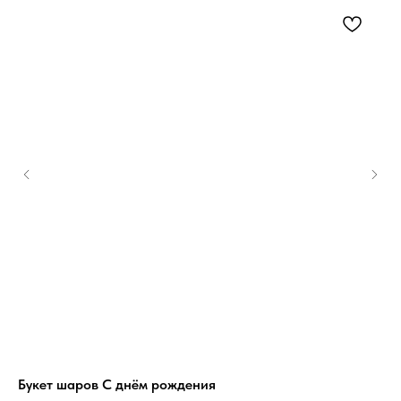
Букет шаров С днём рождения
Бу